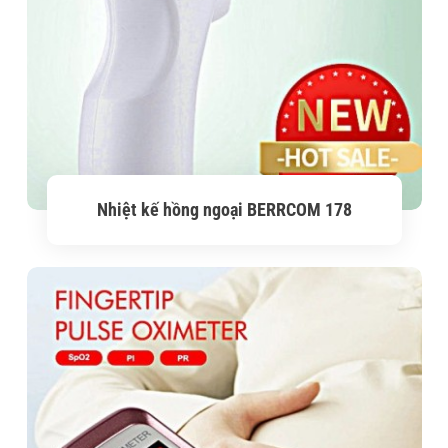
Nhiệt kế hồng ngoại BERRCOM 178