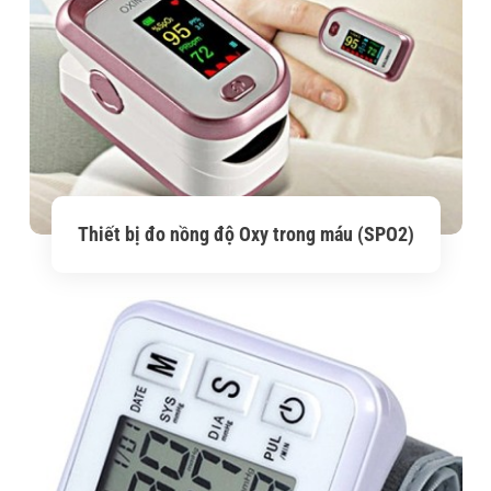
Thiết bị đo nồng độ Oxy trong máu (SPO2)