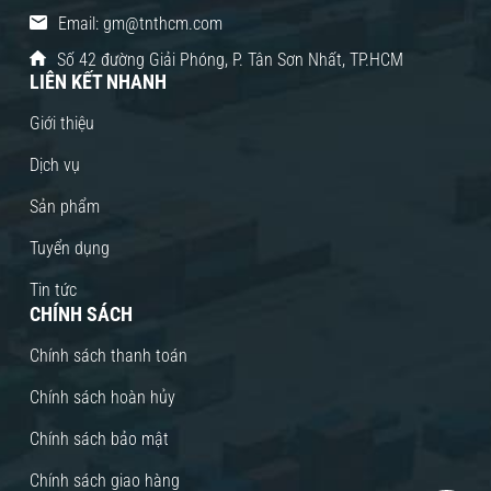
Email: gm@tnthcm.com
Số 42 đường Giải Phóng, P. Tân Sơn Nhất, TP.HCM
LIÊN KẾT NHANH
Giới thiệu
Dịch vụ
Sản phẩm
Tuyển dụng
Tin tức
CHÍNH SÁCH
Chính sách thanh toán
Chính sách hoàn hủy
Chính sách bảo mật
Chính sách giao hàng