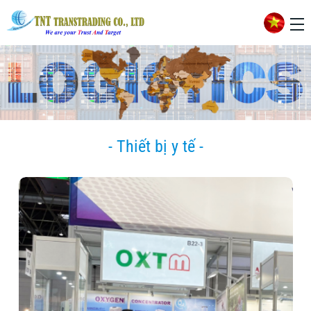
- Thiết bị y tế -