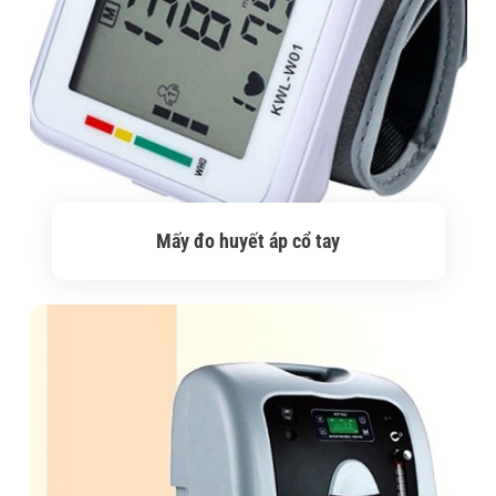
Mấy đo huyết áp cổ tay