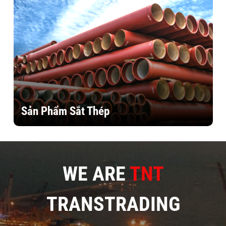
Sản Phẩm Sắt Thép
WE ARE
TNT
TRANSTRADING