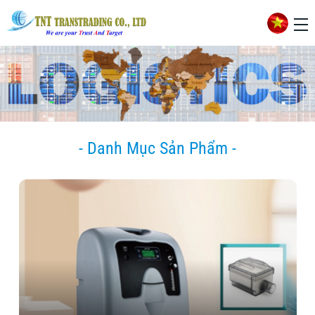
- Danh Mục Sản Phẩm -