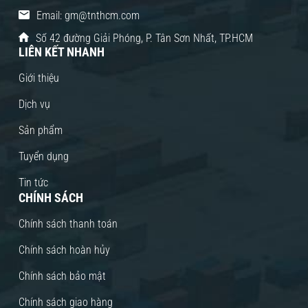
Email: gm@tnthcm.com
Số 42 đường Giải Phóng, P. Tân Sơn Nhất, TP.HCM
LIÊN KẾT NHANH
Giới thiệu
Dịch vụ
Sản phẩm
Tuyển dụng
Tin tức
CHÍNH SÁCH
Chính sách thanh toán
Chính sách hoàn hủy
Chính sách bảo mật
Chính sách giao hàng