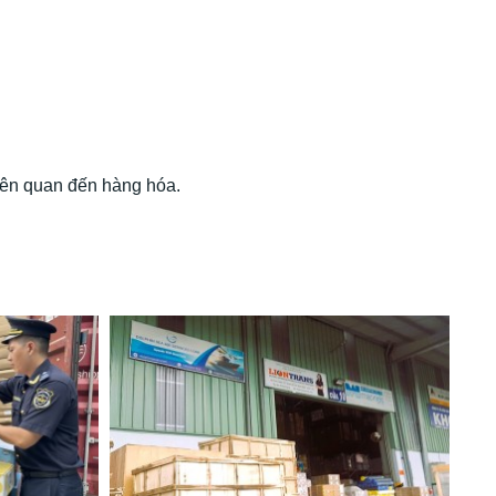
liên quan đến hàng hóa.