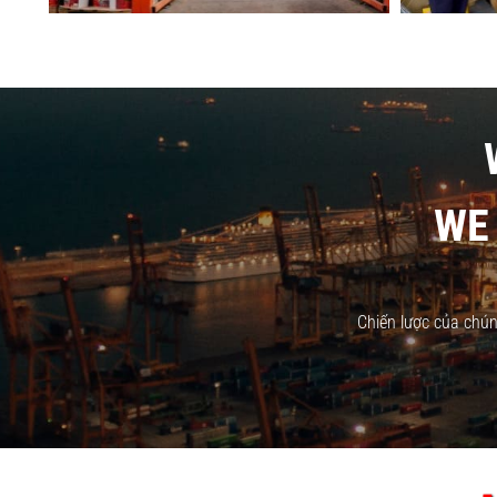
WE
Chiến lược của chún