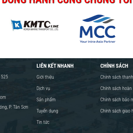
LIÊN KẾT NHANH
CHÍNH SÁCH
8 525
Giới thiệu
Chính sách thanh
Dịch vụ
Chính sách hoàn
com
Sản phẩm
Chính sách bảo 
óng, P. Tân Sơn
Tuyển dụng
Chính sách giao 
Tin tức